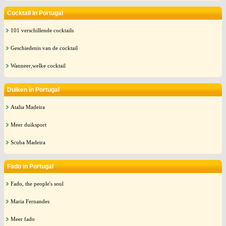
Cocktail in Portugal
101 verschillende cocktails
Geschiedenis van de cocktail
Wanneer,welke cocktail
Duiken in Portugal
Atalia Madeira
Meer duiksport
Scuba Madeira
Fado in Portugal
Fado, the people's soul
Maria Fernandes
Meer fado