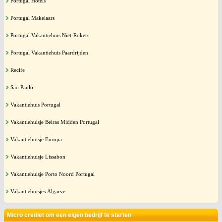
Portugal Hotels
Portugal Makelaars
Portugal Vakantiehuis Niet-Rokers
Portugal Vakantiehuis Paardrijden
Recife
Sao Paulo
Vakantiehuis Portugal
Vakantiehuisje Beiras Midden Portugal
Vakantiehuisje Europa
Vakantiehuisje Lissabon
Vakantiehuisje Porto Noord Portugal
Vakantiehuisjes Algarve
Micro crediet om een eigen bedrijf te starten