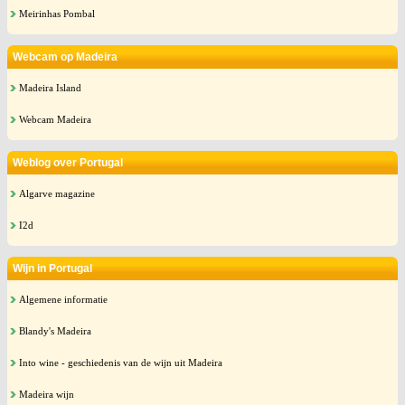
Meirinhas Pombal
Webcam op Madeira
Madeira Island
Webcam Madeira
Weblog over Portugal
Algarve magazine
I2d
Wijn in Portugal
Algemene informatie
Blandy's Madeira
Into wine - geschiedenis van de wijn uit Madeira
Madeira wijn