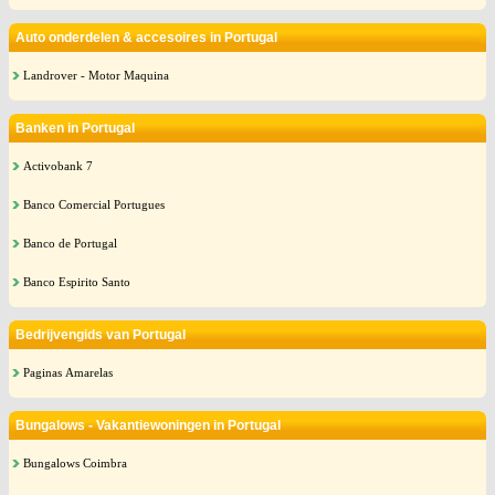
Auto onderdelen & accesoires in Portugal
Landrover - Motor Maquina
Banken in Portugal
Activobank 7
Banco Comercial Portugues
Banco de Portugal
Banco Espirito Santo
Bedrijvengids van Portugal
Paginas Amarelas
Bungalows - Vakantiewoningen in Portugal
Bungalows Coimbra